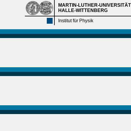
MARTIN-LUTHER-UNIVERSITÄT
HALLE-WITTENBERG
Institut für Physik