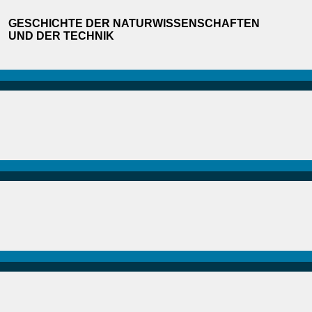
GESCHICHTE DER NATURWISSENSCHAFTEN
UND DER TECHNIK